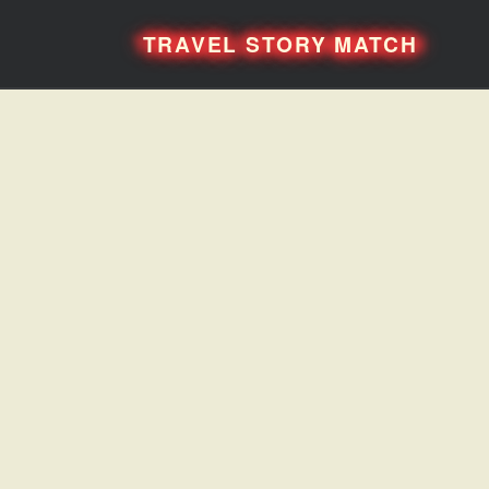
TRAVEL STORY MATCH