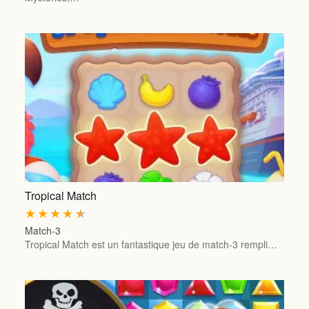
Tropical Match
★
★
★
★
★
Match-3
Tropical Match est un fantastique jeu de match-3 rempli…