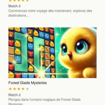
Match-3
Commencez votre voyage dès maintenant, explorez des
destinations…
Forest Glade Mysteries
★
★
★
★
★
Match-3
Plongez dans l'univers magique de Forest Glade
Mysteries,…