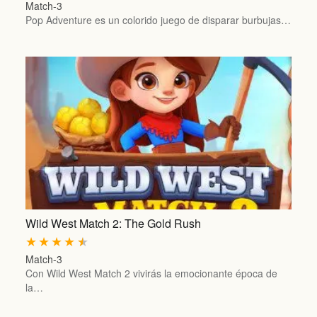
Match-3
Pop Adventure es un colorido juego de disparar burbujas…
Wild West Match 2: The Gold Rush
★
★
★
★
★
Match-3
Con Wild West Match 2 vivirás la emocionante época de
la…