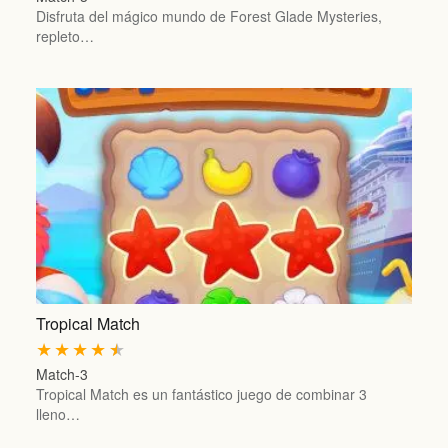
Disfruta del mágico mundo de Forest Glade Mysteries,
repleto…
Tropical Match
★
★
★
★
★
Match-3
Tropical Match es un fantástico juego de combinar 3
lleno…