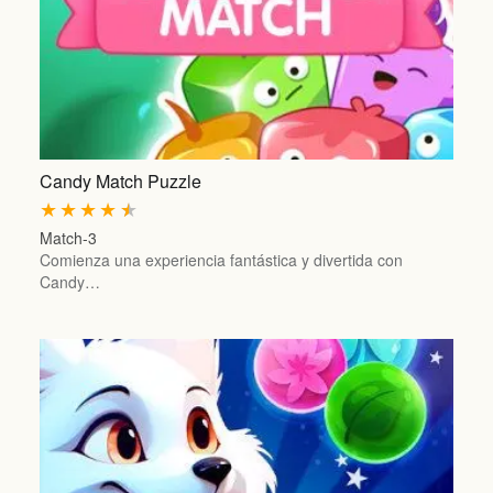
Candy Match Puzzle
★
★
★
★
★
Match-3
Comienza una experiencia fantástica y divertida con
Candy…