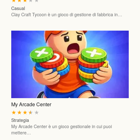
Casual
Clay Craft Tycoon è un gioco di gestione di fabbrica in…
My Arcade Center
★
★
★
★
★
Strategia
My Arcade Center è un gioco gestionale in cui puoi
mettere…