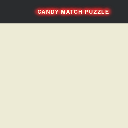
CANDY MATCH PUZZLE