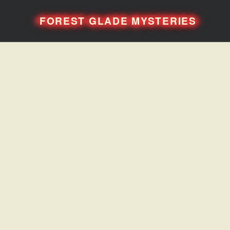
FOREST GLADE MYSTERIES