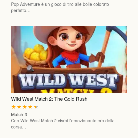
Pop Adventure è un gioco di tiro alle bolle colorato
perfetto…
Wild West Match 2: The Gold Rush
★
★
★
★
★
Match-3
Con Wild West Match 2 vivrai l'emozionante era della
corsa…