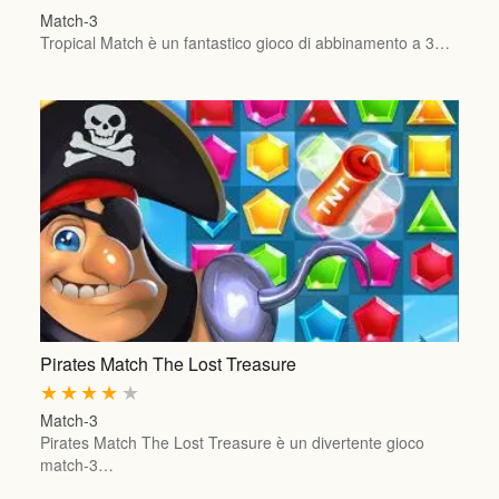
Match-3
Tropical Match è un fantastico gioco di abbinamento a 3…
Pirates Match The Lost Treasure
★
★
★
★
★
Match-3
Pirates Match The Lost Treasure è un divertente gioco
match-3…