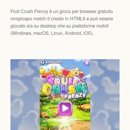
Fruit Crush Frenzy è un gioco per browser gratuito
rompicapo match-3 creato in HTML5 e può essere
giocato sia su desktop che su piattaforme mobili
(
Windows, macOS, Linux, Android, iOS
).