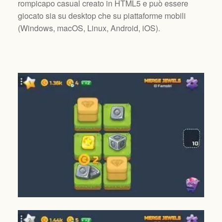
rompicapo casual creato in HTML5 e può essere
giocato sia su desktop che su piattaforme mobili
(
Windows, macOS, Linux, Android, iOS
).