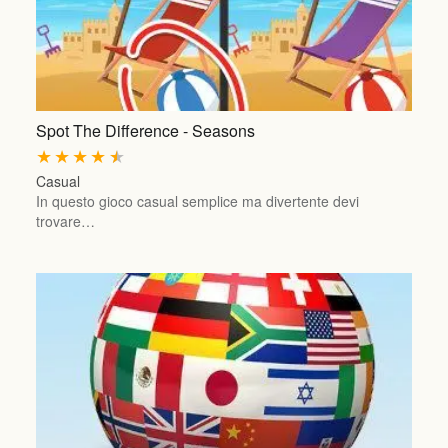
Spot The Difference - Seasons
★
★
★
★
★
Casual
In questo gioco casual semplice ma divertente devi
trovare…