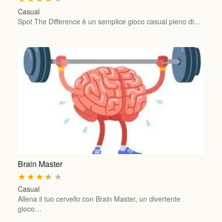
Casual
Spot The Difference è un semplice gioco casual pieno di…
Brain Master
★
★
★
★
★
Casual
Allena il tuo cervello con Brain Master, un divertente
gioco…