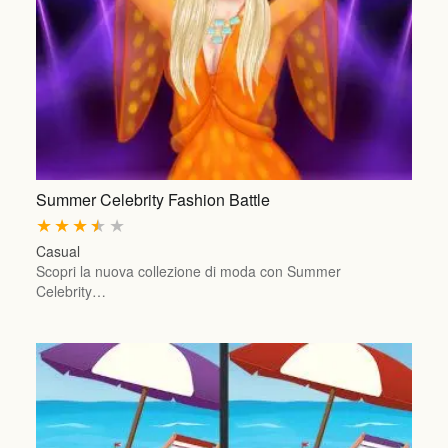
Summer Celebrity Fashion Battle
★
★
★
★
★
Casual
Scopri la nuova collezione di moda con Summer
Celebrity…