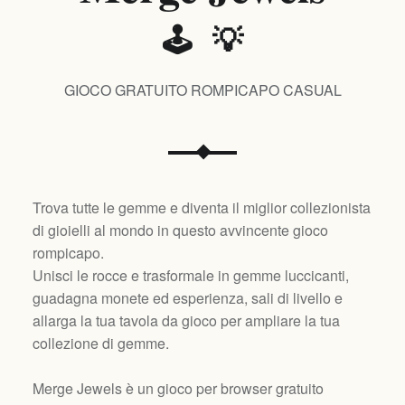
🕹️ 💡
GIOCO GRATUITO ROMPICAPO CASUAL
Trova tutte le gemme e diventa il miglior collezionista
di gioielli al mondo in questo avvincente gioco
rompicapo.
Unisci le rocce e trasformale in gemme luccicanti,
guadagna monete ed esperienza, sali di livello e
allarga la tua tavola da gioco per ampliare la tua
collezione di gemme.
Merge Jewels è un gioco per browser gratuito