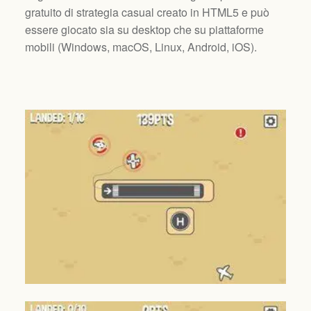
gratuito di strategia casual creato in HTML5 e può
essere giocato sia su desktop che su piattaforme
mobili (
Windows, macOS, Linux, Android, iOS
).