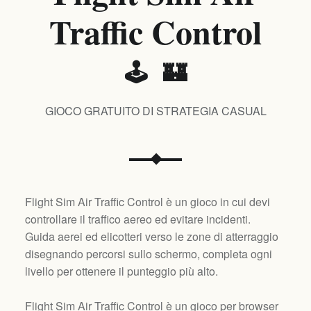
Traffic Control
🕹️ 🏰
GIOCO GRATUITO DI STRATEGIA CASUAL
Flight Sim Air Traffic Control è un gioco in cui devi
controllare il traffico aereo ed evitare incidenti.
Guida aerei ed elicotteri verso le zone di atterraggio
disegnando percorsi sullo schermo, completa ogni
livello per ottenere il punteggio più alto.
Flight Sim Air Traffic Control è un gioco per browser