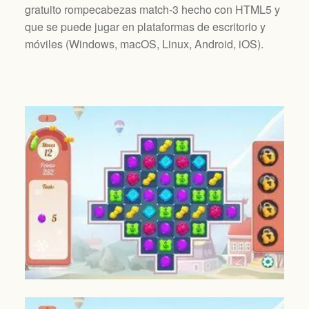
gratuito rompecabezas match-3 hecho con HTML5 y
que se puede jugar en plataformas de escritorio y
móviles (
Windows, macOS, Linux, Android, iOS
).