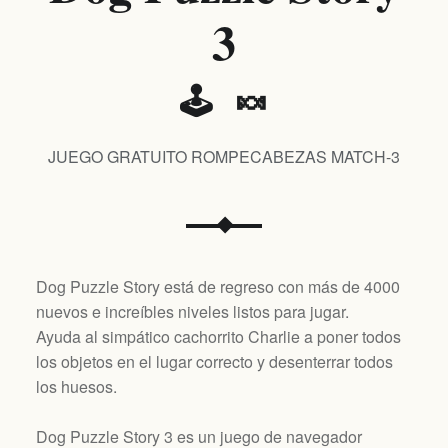
3
🕹️ 🍬
JUEGO GRATUITO ROMPECABEZAS MATCH-3
Dog Puzzle Story está de regreso con más de 4000
nuevos e increíbles niveles listos para jugar.
Ayuda al simpático cachorrito Charlie a poner todos
los objetos en el lugar correcto y desenterrar todos
los huesos.
Dog Puzzle Story 3 es un juego de navegador