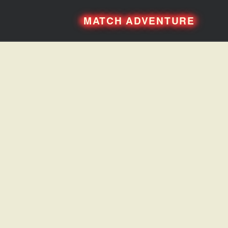
MATCH ADVENTURE